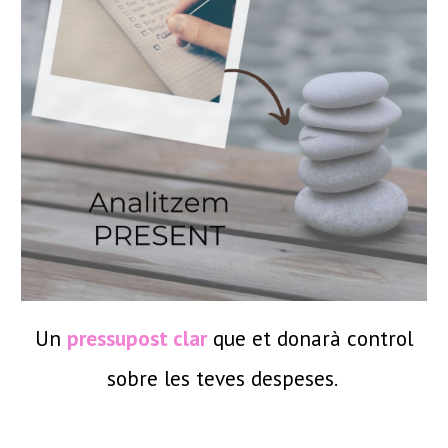
Un
pressupost clar
que et donarà control
sobre les teves despeses.