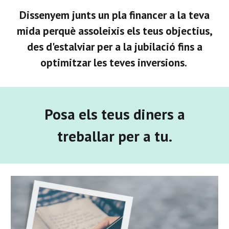
Dissenyem junts un pla financer a la teva
mida perquè assoleixis els teus objectius,
des d'estalviar per a la jubilació fins a
optimitzar les teves inversions.
Posa els teus diners a
treballar per a tu.