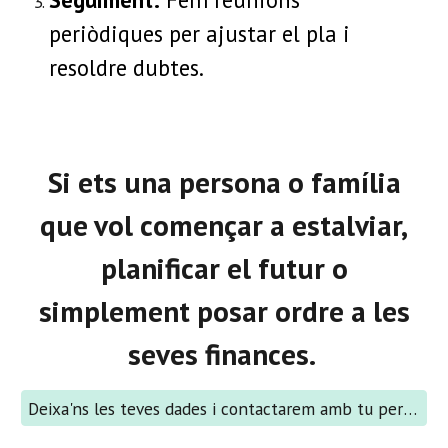
periòdiques per ajustar el pla i
resoldre dubtes.
Si ets una persona o família
que vol començar a estalviar,
planificar el futur o
simplement posar ordre a les
seves finances.
Deixa'ns les teves dades i contactarem amb tu per concretar data