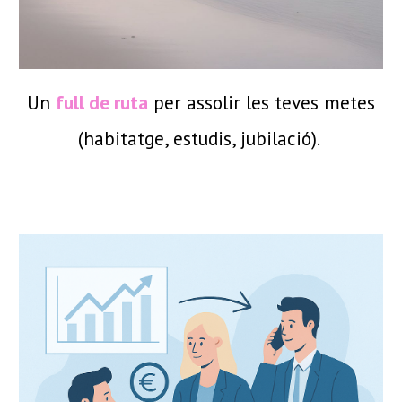
Un
full de ruta
per assolir les teves metes
(habitatge, estudis, jubilació).