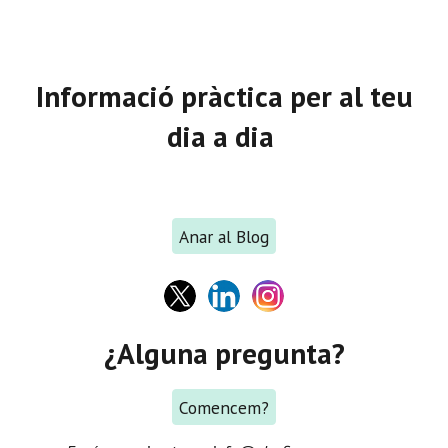
Informació pràctica per al teu
dia a dia
Anar al Blog
¿Alguna pregunta?
Comencem?