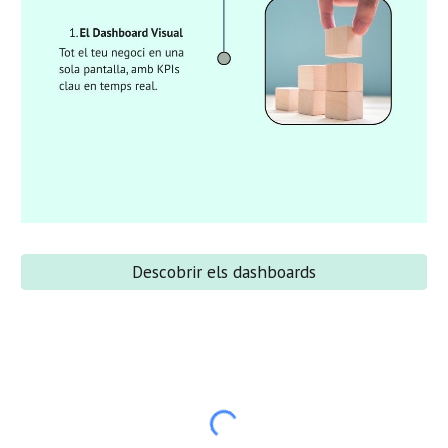
Descobrir els dashboards