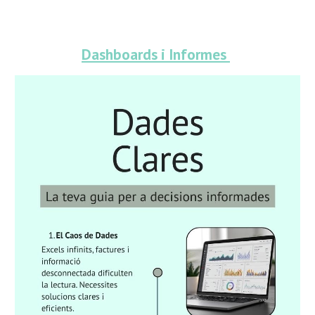
Dashboards i Informes