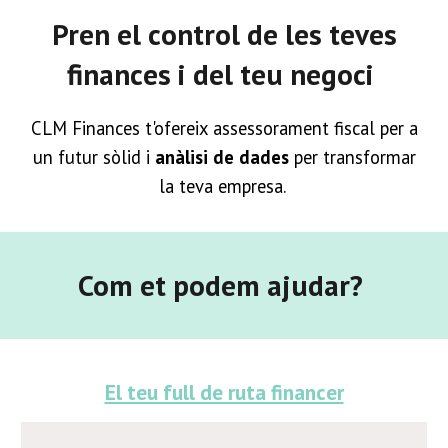
Pren el control de les teves
finances i del teu negoci
CLM Finances t'ofereix assessorament fiscal per a
un futur sòlid i
anàlisi de dades
per transformar
la teva empresa.
Com et podem ajudar?
El teu full de ruta financer