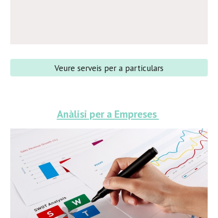
Veure serveis per a particulars
Anàlisi per a Empreses