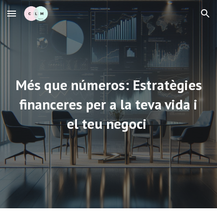
Skip to main content
Skip to navigation
Més que números: Estratègies
financeres per a la teva vida i
el teu negoci