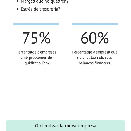
Optimitzar la meva empresa